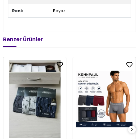
Renk
Beyaz
Benzer Ürünler