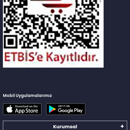
Mobil Uygulamalarımız
Kurumsal