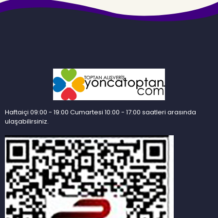
Haftaiçi 09:00 - 19:00 Cumartesi 10:00 - 17:00 saatleri arasında
ulaşabilirsiniz.