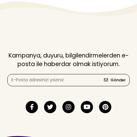
Kampanya, duyuru, bilgilendirmelerden e-
posta ile haberdar olmak istiyorum.
Gönder