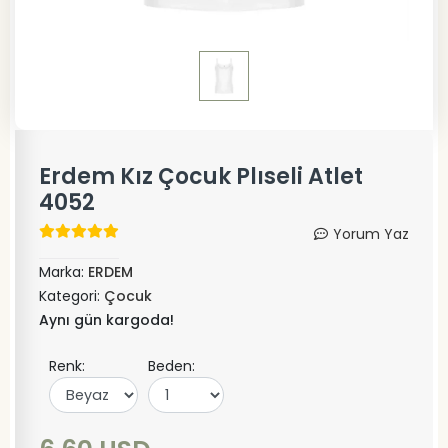
Erdem Kız Çocuk Plıseli Atlet
4052
Yorum Yaz
Marka:
ERDEM
Kategori:
Çocuk
Aynı gün kargoda!
Renk:
Beden: