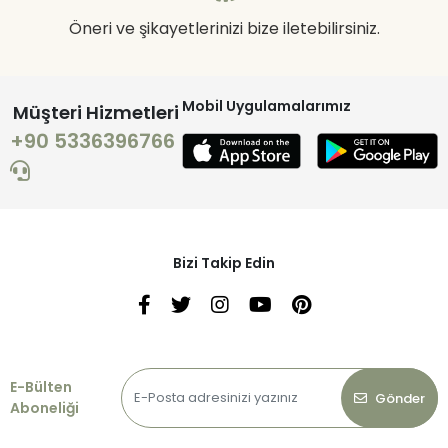
Öneri ve şikayetlerinizi bize iletebilirsiniz.
Mobil Uygulamalarımız
Müşteri Hizmetleri
+90 5336396766
Bizi Takip Edin
E-Bülten
Gönder
Aboneliği