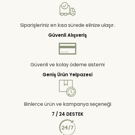
Siparişleriniz en kısa sürede elinize ulaşır.
Güvenli Alışveriş
Güvenli ve kolay ödeme sistemi
Geniş Ürün Yelpazesi
Binlerce ürün ve kampanya seçeneği
7 / 24 DESTEK