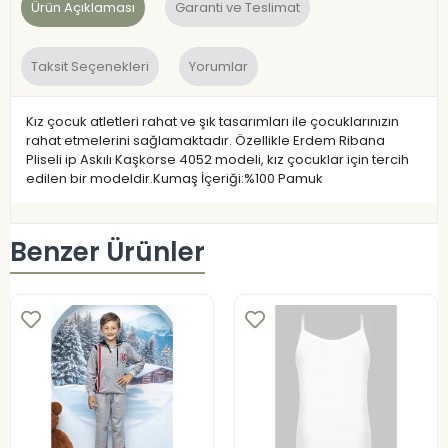
Ürün Açıklaması
Garanti ve Teslimat
Taksit Seçenekleri
Yorumlar
Kız çocuk atletleri rahat ve şık tasarımları ile çocuklarınızın
rahat etmelerini sağlamaktadır. Özellikle Erdem Ribana
Pliseli ip Askılı Kaşkorse 4052 modeli, kız çocuklar için tercih
edilen bir modeldir.Kumaş İçeriği:%100 Pamuk
Benzer Ürünler