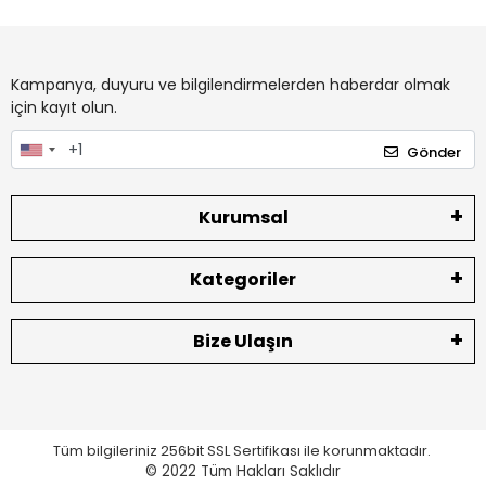
Kampanya, duyuru ve bilgilendirmelerden haberdar olmak
için kayıt olun.
Gönder
Kurumsal
Kategoriler
Bize Ulaşın
Tüm bilgileriniz 256bit SSL Sertifikası ile korunmaktadır.
© 2022
Tüm Hakları Saklıdır