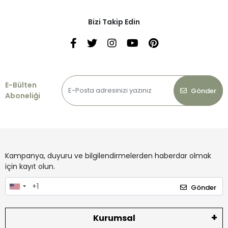
Bizi Takip Edin
E-Bülten
Gönder
Aboneliği
Kampanya, duyuru ve bilgilendirmelerden haberdar olmak
için kayıt olun.
Gönder
Kurumsal