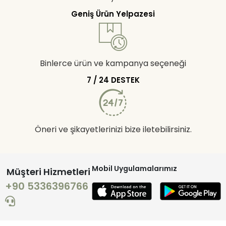
Geniş Ürün Yelpazesi
Binlerce ürün ve kampanya seçeneği
7 / 24 DESTEK
Öneri ve şikayetlerinizi bize iletebilirsiniz.
Mobil Uygulamalarımız
Müşteri Hizmetleri
+90 5336396766