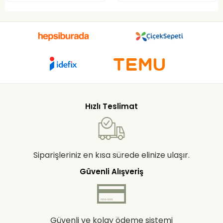
Hızlı Teslimat
Siparişleriniz en kısa sürede elinize ulaşır.
Güvenli Alışveriş
Güvenli ve kolay ödeme sistemi