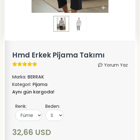
Hmd Erkek Pijama Takımı
Yorum Yaz
Marka:
BERRAK
Kategori:
Pijama
Aynı gün kargoda!
Renk:
Beden:
32,66 USD