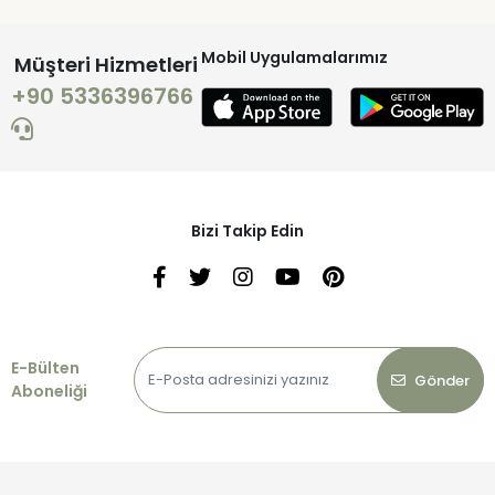
Mobil Uygulamalarımız
Müşteri Hizmetleri
+90 5336396766
Bizi Takip Edin
E-Bülten
Gönder
Aboneliği