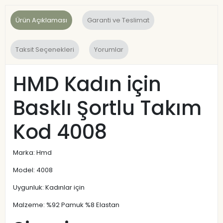
Ürün Açıklaması
Garanti ve Teslimat
Taksit Seçenekleri
Yorumlar
HMD Kadın için
Basklı Şortlu Takım
Kod 4008
Marka: Hmd
Model: 4008
Uygunluk: Kadınlar için
Malzeme: %92 Pamuk %8 Elastan