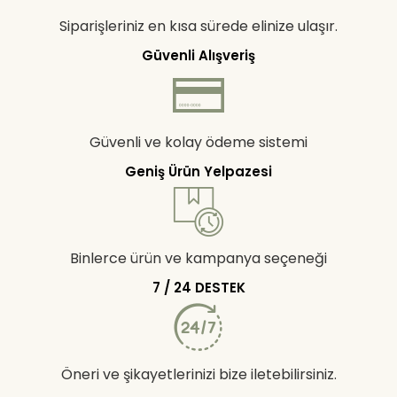
Siparişleriniz en kısa sürede elinize ulaşır.
Güvenli Alışveriş
Güvenli ve kolay ödeme sistemi
Geniş Ürün Yelpazesi
Binlerce ürün ve kampanya seçeneği
7 / 24 DESTEK
Öneri ve şikayetlerinizi bize iletebilirsiniz.