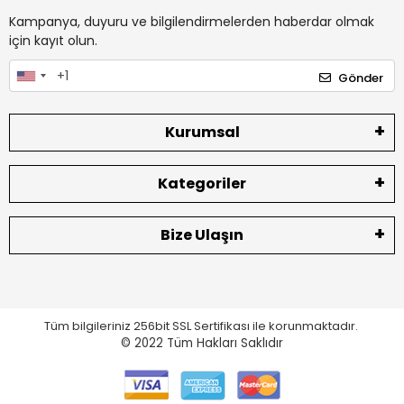
Kampanya, duyuru ve bilgilendirmelerden haberdar olmak
için kayıt olun.
Gönder
Kurumsal
Kategoriler
Bize Ulaşın
Tüm bilgileriniz 256bit SSL Sertifikası ile korunmaktadır.
© 2022
Tüm Hakları Saklıdır