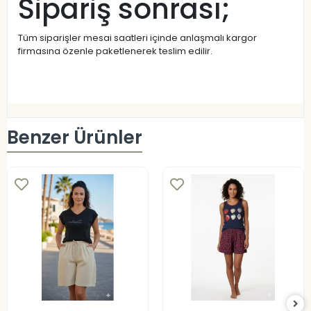
Sipariş sonrası;
Tüm siparişler mesai saatleri içinde anlaşmalı kargor
firmasına özenle paketlenerek teslim edilir.
Benzer Ürünler