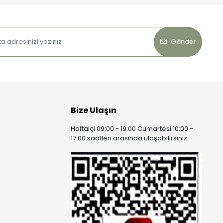
Gönder
Bize Ulaşın
Haftaiçi 09:00 - 19:00 Cumartesi 10:00 -
17:00 saatleri arasında ulaşabilirsiniz.