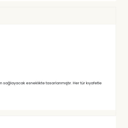
m sağlayacak esneklikte tasarlanmıştır. Her tür kıyafetle