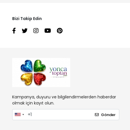
Bizi Takip Edin
Kampanya, duyuru ve bilgilendirmelerden haberdar
olmak için kayıt olun.
Gönder