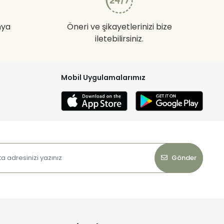
nya
Öneri ve şikayetlerinizi bize
iletebilirsiniz.
Mobil Uygulamalarımız
Gönder