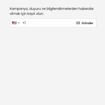
Kampanya, duyuru ve bilgilendirmelerden haberdar
olmak için kayıt olun.
Gönder