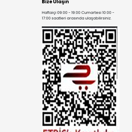
Bize Ulaşın
Haftaiçi 09:00 - 19:00 Cumartesi 10:00 -
17:00 saatleri arasında ulaşabilirsiniz.