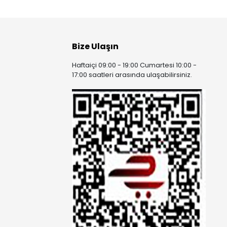
Bize Ulaşın
Haftaiçi 09:00 - 19:00 Cumartesi 10:00 -
17:00 saatleri arasında ulaşabilirsiniz.