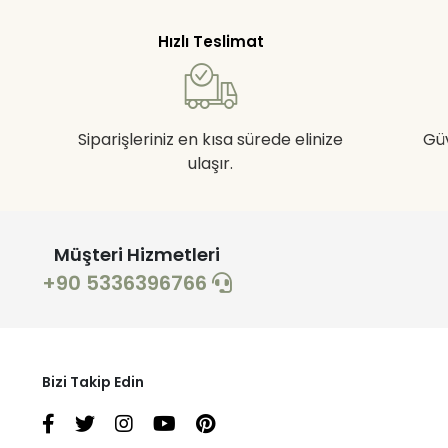
Hızlı Teslimat
Siparişleriniz en kısa sürede elinize
Gü
ulaşır.
Müşteri Hizmetleri
+90 5336396766
Bizi Takip Edin