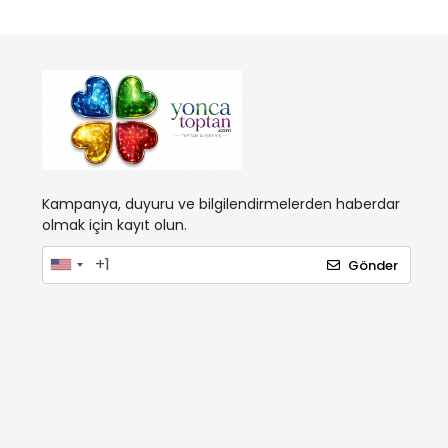
Kampanya, duyuru ve bilgilendirmelerden haberdar
olmak için kayıt olun.
Gönder