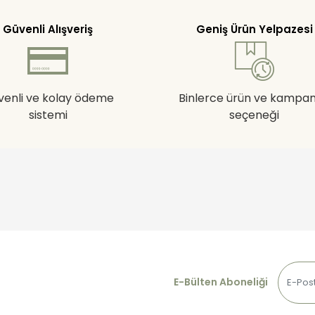
Güvenli Alışveriş
Geniş Ürün Yelpazesi
venli ve kolay ödeme
Binlerce ürün ve kampa
sistemi
seçeneği
E-Bülten Aboneliği