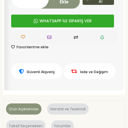
Ekle
Al
WHATSAPP İLE SİPARİŞ VER
Favorilerime ekle
Güvenli Alışveriş
İade ve Değişim
Ürün Açıklaması
Garanti ve Teslimat
Taksit Seçenekleri
Yorumlar