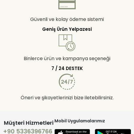
Güvenli ve kolay ödeme sistemi
Geniş Ürün Yelpazesi
Binlerce ürün ve kampanya seçeneği
7 / 24 DESTEK
Öneri ve şikayetlerinizi bize iletebilirsiniz.
Mobil Uygulamalarımız
Müşteri Hizmetleri
+90 5336396766