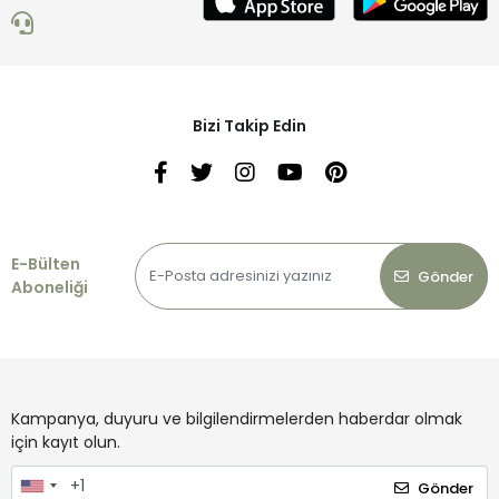
Bizi Takip Edin
E-Bülten
Gönder
Aboneliği
Kampanya, duyuru ve bilgilendirmelerden haberdar olmak
için kayıt olun.
Gönder