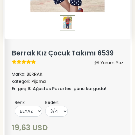
Berrak Kız Çocuk Takımı 6539
Yorum Yaz
Marka:
BERRAK
Kategori:
Pijama
En geç 10 Ağustos Pazartesi günü kargoda!
Renk:
Beden:
19,63 USD