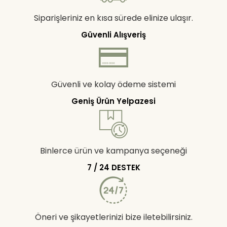
Siparişleriniz en kısa sürede elinize ulaşır.
Güvenli Alışveriş
Güvenli ve kolay ödeme sistemi
Geniş Ürün Yelpazesi
Binlerce ürün ve kampanya seçeneği
7 / 24 DESTEK
Öneri ve şikayetlerinizi bize iletebilirsiniz.