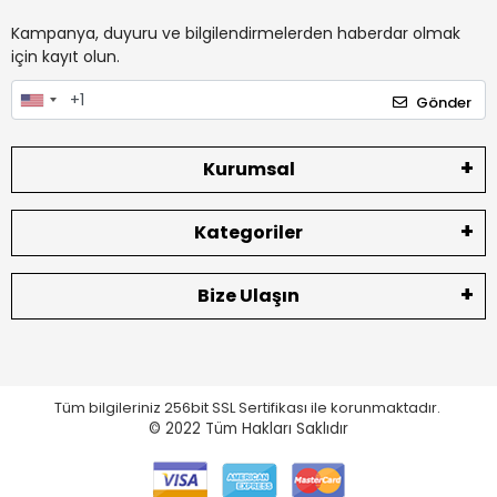
Kampanya, duyuru ve bilgilendirmelerden haberdar olmak
için kayıt olun.
Gönder
Kurumsal
Kategoriler
Bize Ulaşın
Tüm bilgileriniz 256bit SSL Sertifikası ile korunmaktadır.
© 2022
Tüm Hakları Saklıdır