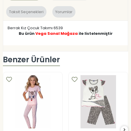
Taksit Seçenekleri
Yorumlar
Berrak Kız Çocuk Takımı 6539
Bu ürün
Vega Sanal Mağaza
ile listelenmiştir
Benzer Ürünler