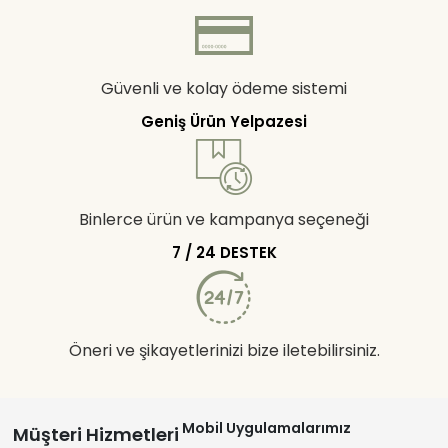
Güvenli ve kolay ödeme sistemi
Geniş Ürün Yelpazesi
Binlerce ürün ve kampanya seçeneği
7 / 24 DESTEK
Öneri ve şikayetlerinizi bize iletebilirsiniz.
Mobil Uygulamalarımız
Müşteri Hizmetleri