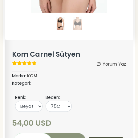
Kom Carnel Sütyen
Yorum Yaz
Marka:
KOM
Kategori:
Renk:
Beden:
54,00 USD