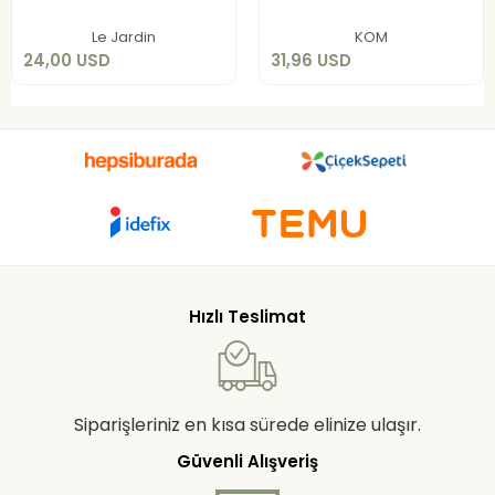
Sepete Ekle
Sepete Ekle
Le Jardin
KOM
24,00 USD
31,96 USD
Hızlı Teslimat
Siparişleriniz en kısa sürede elinize ulaşır.
Güvenli Alışveriş