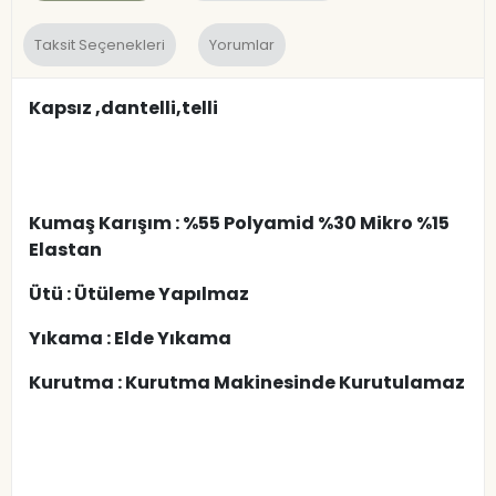
Taksit Seçenekleri
Yorumlar
Kapsız ,dantelli,telli
Kumaş Karışım : %55 Polyamid %30 Mikro %15
Elastan
Ütü : Ütüleme Yapılmaz
Yıkama : Elde Yıkama
Kurutma : Kurutma Makinesinde Kurutulamaz