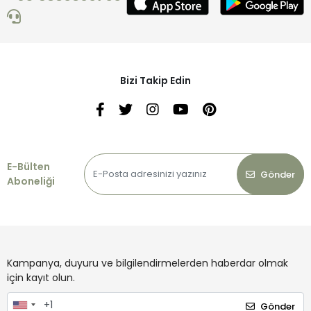
Bizi Takip Edin
E-Bülten
Gönder
Aboneliği
Kampanya, duyuru ve bilgilendirmelerden haberdar olmak
için kayıt olun.
Gönder