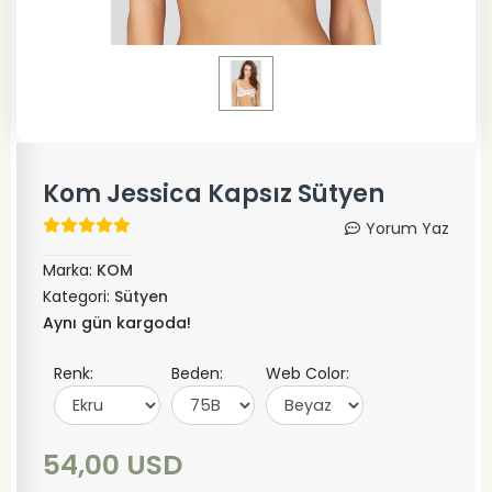
Kom Jessica Kapsız Sütyen
Yorum Yaz
Marka:
KOM
Kategori:
Sütyen
Aynı gün kargoda!
Renk:
Beden:
Web Color:
54,00 USD