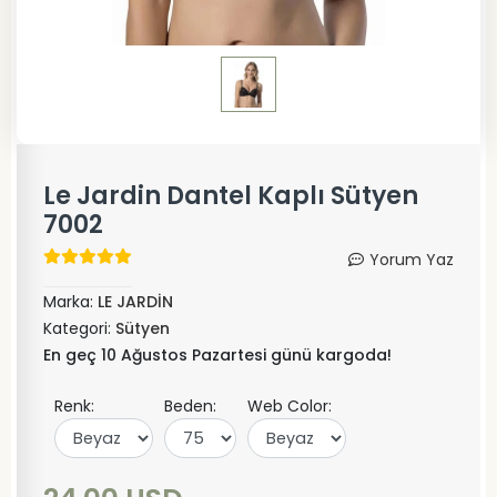
Le Jardin Dantel Kaplı Sütyen
7002
Yorum Yaz
Marka:
LE JARDİN
Kategori:
Sütyen
En geç 10 Ağustos Pazartesi günü kargoda!
Renk:
Beden:
Web Color: