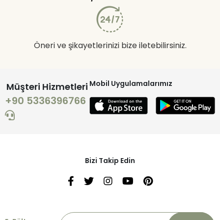
Öneri ve şikayetlerinizi bize iletebilirsiniz.
Mobil Uygulamalarımız
Müşteri Hizmetleri
+90 5336396766
Bizi Takip Edin