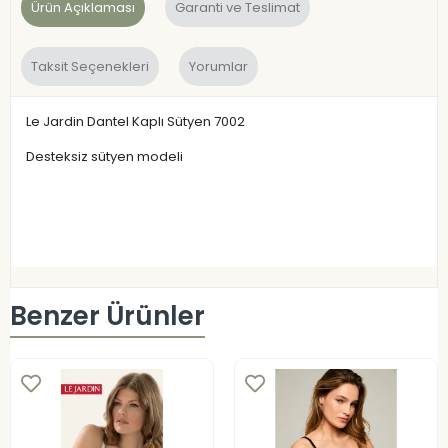
Ürün Açıklaması
Garanti ve Teslimat
Taksit Seçenekleri
Yorumlar
Le Jardin Dantel Kaplı Sütyen 7002
Desteksiz sütyen modeli
Benzer Ürünler