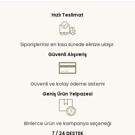
Hızlı Teslimat
Siparişleriniz en kısa sürede elinize ulaşır.
Güvenli Alışveriş
Güvenli ve kolay ödeme sistemi
Geniş Ürün Yelpazesi
Binlerce ürün ve kampanya seçeneği
7 / 24 DESTEK