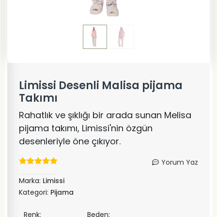
Limissi Desenli Malisa pijama
Takımı
Rahatlık ve şıklığı bir arada sunan Melisa
pijama takımı, Limissi'nin özgün
desenleriyle öne çıkıyor.
Yorum Yaz
Marka:
Limissi
Kategori:
Pijama
Renk:
Beden: