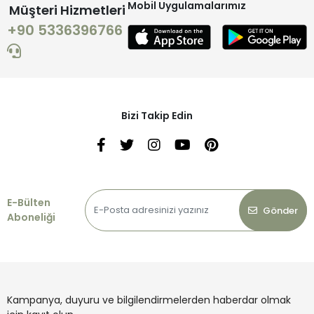
Mobil Uygulamalarımız
Müşteri Hizmetleri
+90 5336396766
Bizi Takip Edin
E-Bülten
Gönder
Aboneliği
Kampanya, duyuru ve bilgilendirmelerden haberdar olmak