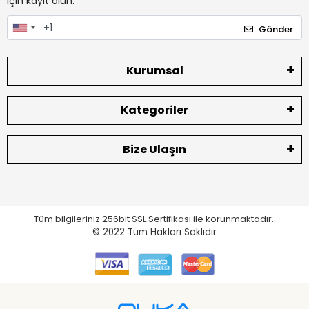
için kayıt olun.
Gönder
Kurumsal
Kategoriler
Bize Ulaşın
Tüm bilgileriniz 256bit SSL Sertifikası ile korunmaktadır.
© 2022
Tüm Hakları Saklıdır