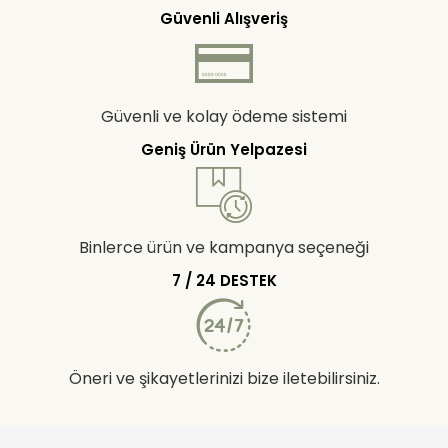
Güvenli Alışveriş
Güvenli ve kolay ödeme sistemi
Geniş Ürün Yelpazesi
Binlerce ürün ve kampanya seçeneği
7 / 24 DESTEK
Öneri ve şikayetlerinizi bize iletebilirsiniz.