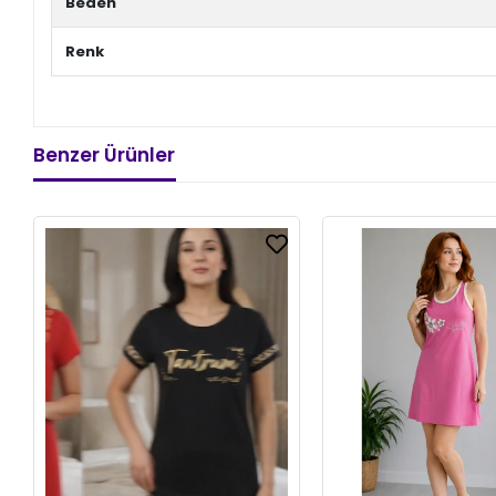
Beden
Renk
Benzer Ürünler