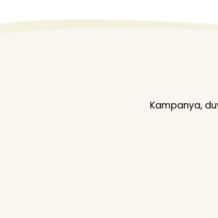
Kampanya, duyu