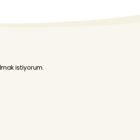
lmak istiyorum.