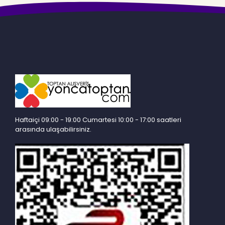
Haftaiçi 09:00 - 19:00 Cumartesi 10:00 - 17:00 saatleri
arasında ulaşabilirsiniz.