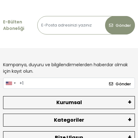
E-Bülten
Gönder
Aboneliği
Kampanya, duyuru ve bilgilendirmelerden haberdar olmak
için kayıt olun.
Gönder
Kurumsal
Kategoriler
Bize Ulaşın