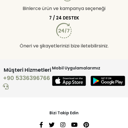
Binlerce ürün ve kampanya seçeneği
7 / 24 DESTEK
Öneri ve şikayetlerinizi bize iletebilirsiniz.
Mobil Uygulamalarımız
Müşteri Hizmetleri
+90 5336396766
Bizi Takip Edin