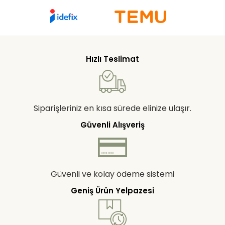
Hızlı Teslimat
Siparişleriniz en kısa sürede elinize ulaşır.
Güvenli Alışveriş
Güvenli ve kolay ödeme sistemi
Geniş Ürün Yelpazesi