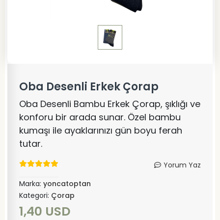
Oba Desenli Erkek Çorap
Oba Desenli Bambu Erkek Çorap, şıklığı ve
konforu bir arada sunar. Özel bambu
kumaşı ile ayaklarınızı gün boyu ferah
tutar.
Yorum Yaz
Marka:
yoncatoptan
Kategori:
Çorap
1,40 USD