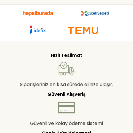
Hızlı Teslimat
Siparişleriniz en kısa sürede elinize ulaşır.
Güvenli Alışveriş
Güvenli ve kolay ödeme sistemi