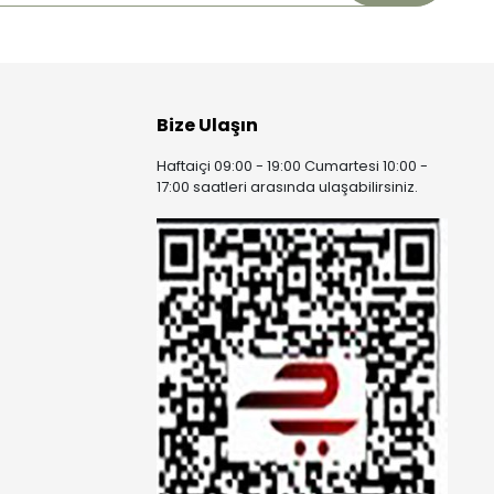
Bize Ulaşın
Haftaiçi 09:00 - 19:00 Cumartesi 10:00 -
17:00 saatleri arasında ulaşabilirsiniz.