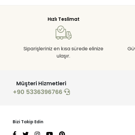
Hızlı Teslimat
Siparişleriniz en kısa sürede elinize
Gü
ulaşır.
Müşteri Hizmetleri
+90 5336396766
Bizi Takip Edin