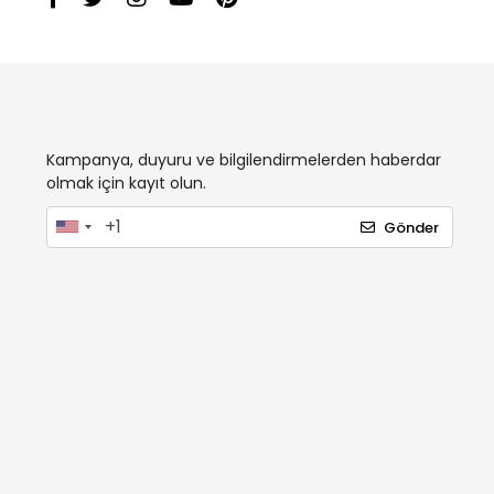
Kampanya, duyuru ve bilgilendirmelerden haberdar
olmak için kayıt olun.
Gönder