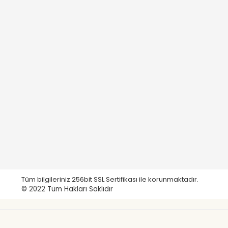
Tüm bilgileriniz 256bit SSL Sertifikası ile korunmaktadır.
© 2022
Tüm Hakları Saklıdır