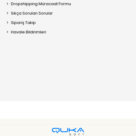
Dropshipping Müracaat Formu
Sıkça Sorulan Sorular
Sipariş Takip
Havale Bildirimleri