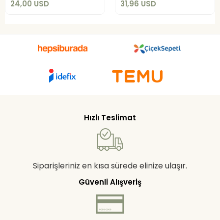
24,00 USD
31,96 USD
Hızlı Teslimat
Siparişleriniz en kısa sürede elinize ulaşır.
Güvenli Alışveriş