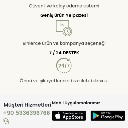
Güvenli ve kolay ödeme sistemi
Geniş Ürün Yelpazesi
Binlerce ürün ve kampanya seçeneği
7 / 24 DESTEK
Öneri ve şikayetlerinizi bize iletebilirsiniz.
Mobil Uygulamalarımız
Müşteri Hizmetleri
+90 5336396766