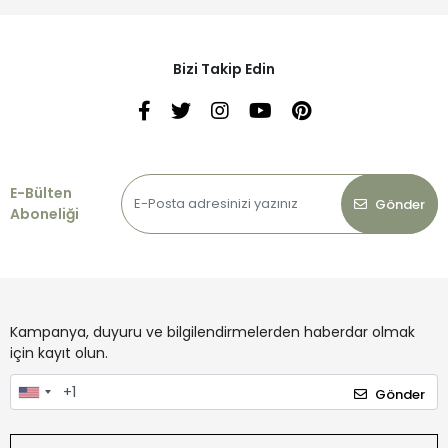
Bizi Takip Edin
E-Bülten
Gönder
Aboneliği
Kampanya, duyuru ve bilgilendirmelerden haberdar olmak
için kayıt olun.
Gönder