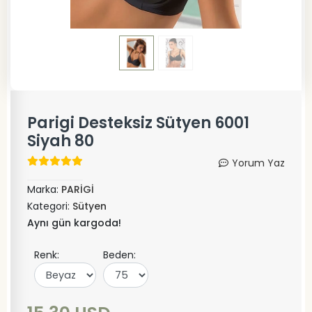
Parigi Desteksiz Sütyen 6001
Siyah 80
Yorum Yaz
Marka:
PARİGİ
Kategori:
Sütyen
Aynı gün kargoda!
Renk:
Beden: