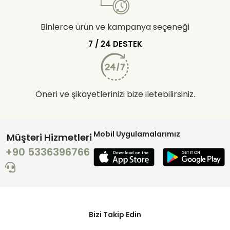
Binlerce ürün ve kampanya seçeneği
7 / 24 DESTEK
Öneri ve şikayetlerinizi bize iletebilirsiniz.
Mobil Uygulamalarımız
Müşteri Hizmetleri
+90 5336396766
Bizi Takip Edin