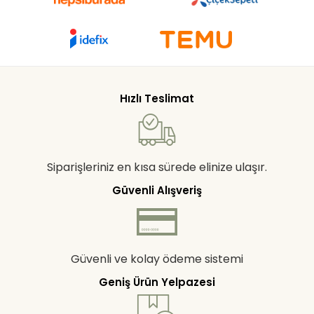
Hızlı Teslimat
Siparişleriniz en kısa sürede elinize ulaşır.
Güvenli Alışveriş
Güvenli ve kolay ödeme sistemi
Geniş Ürün Yelpazesi