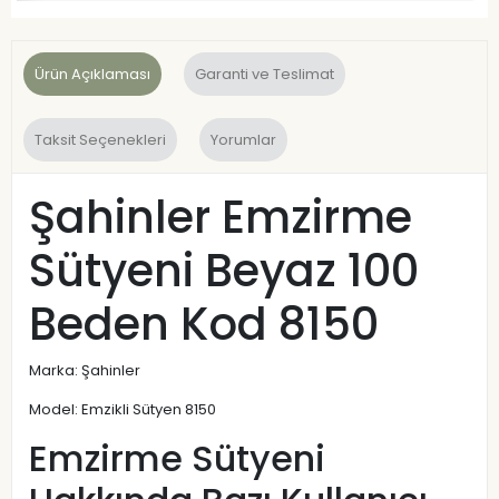
Ürün Açıklaması
Garanti ve Teslimat
Taksit Seçenekleri
Yorumlar
Şahinler Emzirme
Sütyeni Beyaz 100
Beden Kod 8150
Marka: Şahinler
Model: Emzikli Sütyen 8150
Emzirme Sütyeni