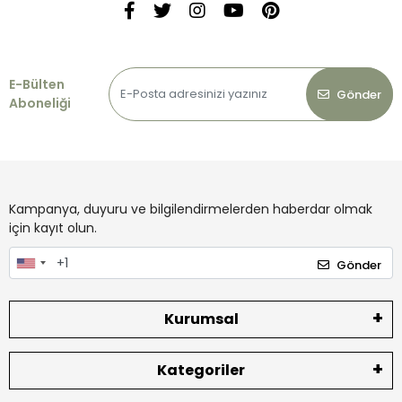
E-Bülten
Gönder
Aboneliği
Kampanya, duyuru ve bilgilendirmelerden haberdar olmak
için kayıt olun.
Gönder
Kurumsal
Kategoriler