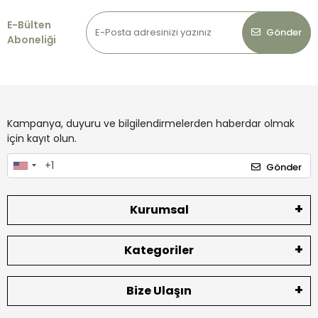
E-Bülten
Gönder
Aboneliği
Kampanya, duyuru ve bilgilendirmelerden haberdar olmak
için kayıt olun.
Gönder
Kurumsal
Kategoriler
Bize Ulaşın