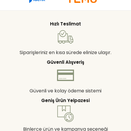
Hızlı Teslimat
Siparişleriniz en kısa sürede elinize ulaşır.
Güvenli Alışveriş
Güvenli ve kolay ödeme sistemi
Geniş Ürün Yelpazesi
Binlerce ürün ve kampanya seçeneği