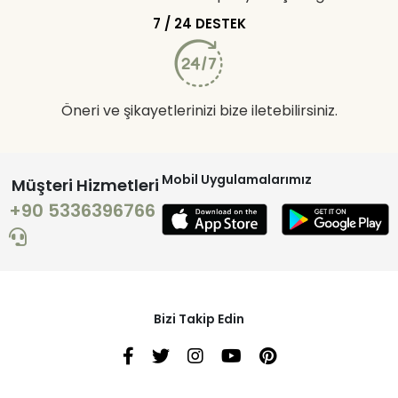
7 / 24 DESTEK
Öneri ve şikayetlerinizi bize iletebilirsiniz.
Mobil Uygulamalarımız
Müşteri Hizmetleri
+90 5336396766
Bizi Takip Edin