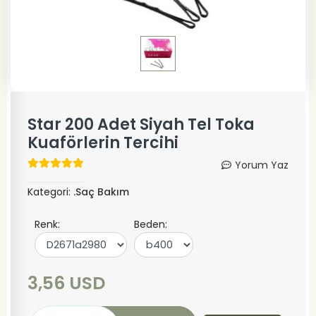
Star 200 Adet Siyah Tel Toka
Kuaförlerin Tercihi
Yorum Yaz
Kategori:
.Saç Bakım
Renk:
Beden:
3,56 USD