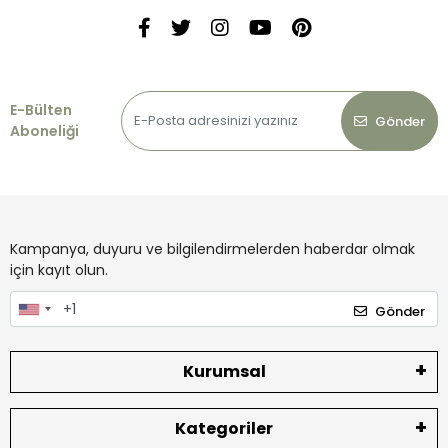
E-Bülten
Gönder
Aboneliği
Kampanya, duyuru ve bilgilendirmelerden haberdar olmak
için kayıt olun.
Gönder
Kurumsal
Kategoriler