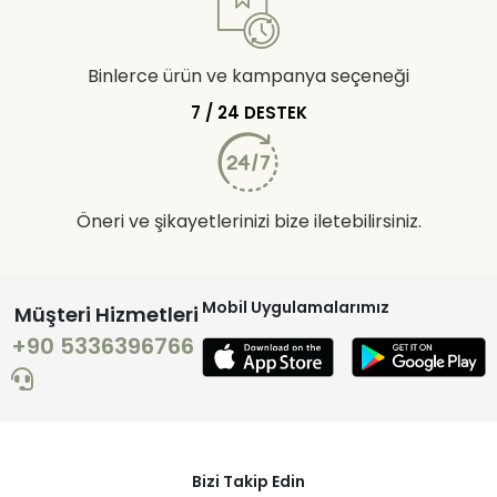
Binlerce ürün ve kampanya seçeneği
7 / 24 DESTEK
Öneri ve şikayetlerinizi bize iletebilirsiniz.
Mobil Uygulamalarımız
Müşteri Hizmetleri
+90 5336396766
Bizi Takip Edin