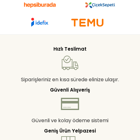
Hızlı Teslimat
Siparişleriniz en kısa sürede elinize ulaşır.
Güvenli Alışveriş
Güvenli ve kolay ödeme sistemi
Geniş Ürün Yelpazesi