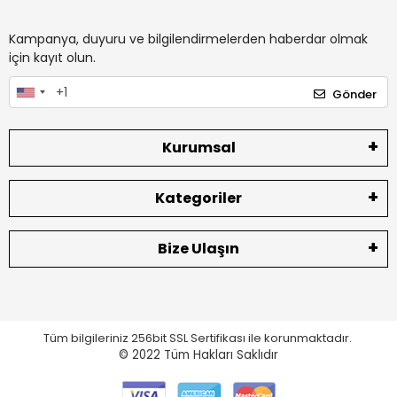
Kampanya, duyuru ve bilgilendirmelerden haberdar olmak
için kayıt olun.
Gönder
Kurumsal
Kategoriler
Bize Ulaşın
Tüm bilgileriniz 256bit SSL Sertifikası ile korunmaktadır.
© 2022
Tüm Hakları Saklıdır