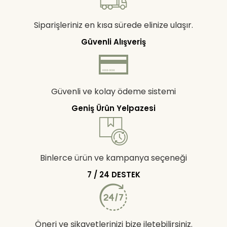
Siparişleriniz en kısa sürede elinize ulaşır.
Güvenli Alışveriş
Güvenli ve kolay ödeme sistemi
Geniş Ürün Yelpazesi
Binlerce ürün ve kampanya seçeneği
7 / 24 DESTEK
Öneri ve şikayetlerinizi bize iletebilirsiniz.