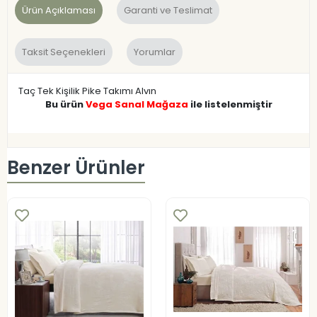
Ürün Açıklaması
Garanti ve Teslimat
Taksit Seçenekleri
Yorumlar
Taç Tek Kişilik Pike Takımı Alvın
Bu ürün
Vega Sanal Mağaza
ile listelenmiştir
Benzer Ürünler