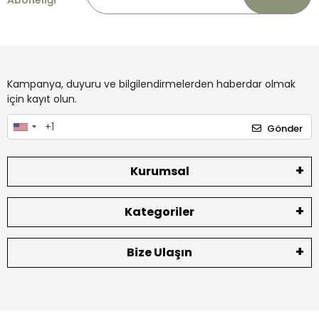
Aboneliği
Kampanya, duyuru ve bilgilendirmelerden haberdar olmak
için kayıt olun.
Gönder
Kurumsal
Kategoriler
Bize Ulaşın