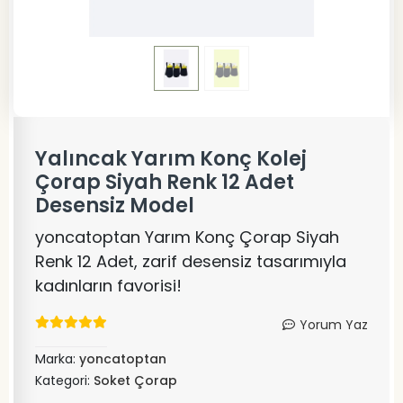
Yalıncak Yarım Konç Kolej
Çorap Siyah Renk 12 Adet
Desensiz Model
yoncatoptan Yarım Konç Çorap Siyah
Renk 12 Adet, zarif desensiz tasarımıyla
kadınların favorisi!
Yorum Yaz
Marka:
yoncatoptan
Kategori:
Soket Çorap