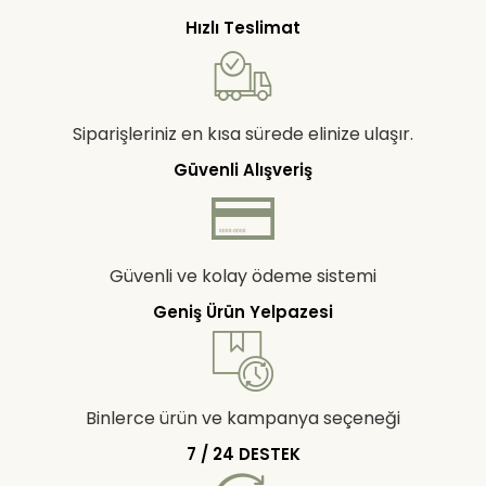
Hızlı Teslimat
Siparişleriniz en kısa sürede elinize ulaşır.
Güvenli Alışveriş
Güvenli ve kolay ödeme sistemi
Geniş Ürün Yelpazesi
Binlerce ürün ve kampanya seçeneği
7 / 24 DESTEK