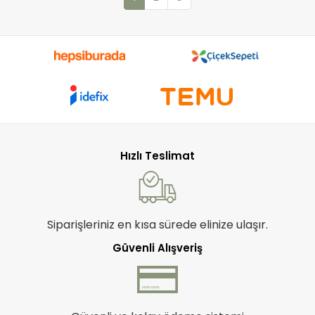
Hızlı Teslimat
Siparişleriniz en kısa sürede elinize ulaşır.
Güvenli Alışveriş