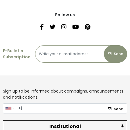
Follow us
E-Bulletin
Send
Subscription
Sign up to be informed about campaigns, announcements
and notifications.
Send
Institutional