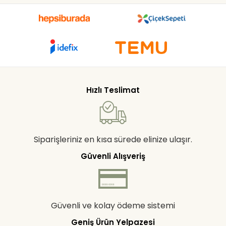
Hızlı Teslimat
Siparişleriniz en kısa sürede elinize ulaşır.
Güvenli Alışveriş
Güvenli ve kolay ödeme sistemi
Geniş Ürün Yelpazesi