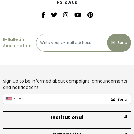
Follow us
E-Bulletin
Send
Subscription
Sign up to be informed about campaigns, announcements
and notifications.
Send
Institutional