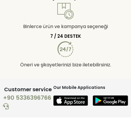
Binlerce ürün ve kampanya seçeneği
7 / 24 DESTEK
Öneri ve şikayetlerinizi bize iletebilirsiniz.
Our Mobile Applications
Customer service
+90 5336396766