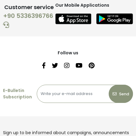
Our Mobile Applications
Customer service
+90 5336396766
Follow us
E-Bulletin
Send
Subscription
Sign up to be informed about campaigns, announcements