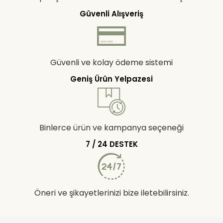
Güvenli Alışveriş
Güvenli ve kolay ödeme sistemi
Geniş Ürün Yelpazesi
Binlerce ürün ve kampanya seçeneği
7 / 24 DESTEK
Öneri ve şikayetlerinizi bize iletebilirsiniz.