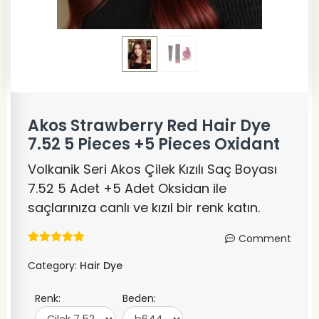
Akos Strawberry Red Hair Dye
7.52 5 Pieces +5 Pieces Oxidant
Volkanik Seri Akos Çilek Kızılı Saç Boyası
7.52 5 Adet +5 Adet Oksidan ile
saçlarınıza canlı ve kızıl bir renk katın.
Comment
Category:
Hair Dye
Renk:
Beden: