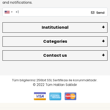
and notifications.
Send
Institutional
Categories
Contact us
Tüm bilgileriniz 256bit SSL Sertifikası ile korunmaktadır.
© 2022
Tüm Hakları Saklıdır