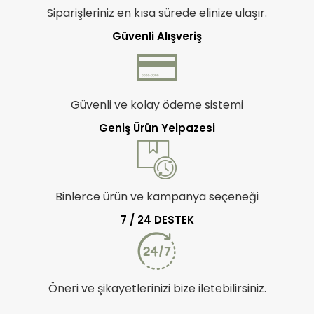
Siparişleriniz en kısa sürede elinize ulaşır.
Güvenli Alışveriş
Güvenli ve kolay ödeme sistemi
Geniş Ürün Yelpazesi
Binlerce ürün ve kampanya seçeneği
7 / 24 DESTEK
Öneri ve şikayetlerinizi bize iletebilirsiniz.