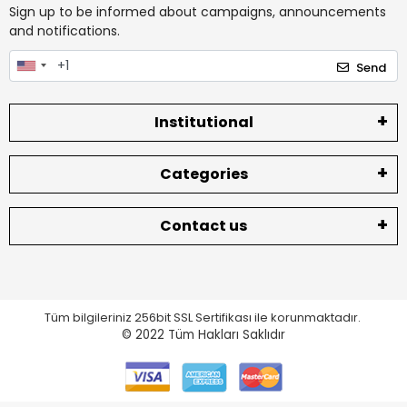
Sign up to be informed about campaigns, announcements
and notifications.
Send
Institutional
Categories
Contact us
Tüm bilgileriniz 256bit SSL Sertifikası ile korunmaktadır.
© 2022
Tüm Hakları Saklıdır