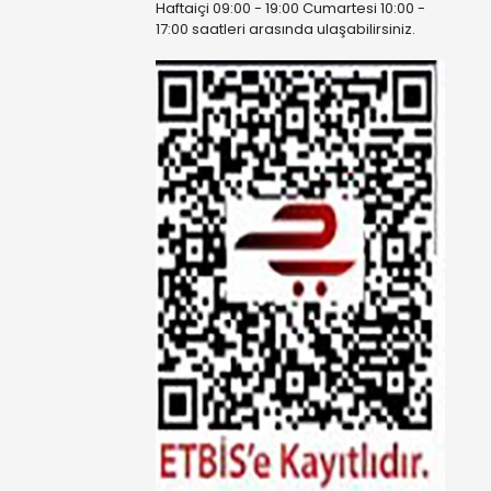
Haftaiçi 09:00 - 19:00 Cumartesi 10:00 -
17:00 saatleri arasında ulaşabilirsiniz.