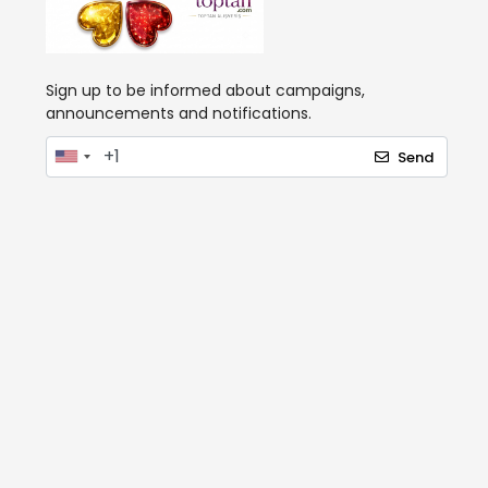
Sign up to be informed about campaigns,
announcements and notifications.
Send