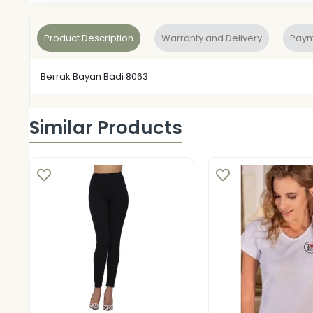
Product Description
Warranty and Delivery
Paym
Berrak Bayan Badi 8063
Similar Products