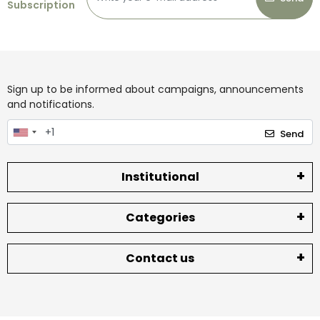
Subscription
Sign up to be informed about campaigns, announcements
and notifications.
Send
Institutional
Categories
Contact us