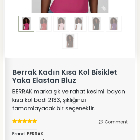
Berrak Kadın Kısa Kol Bisiklet
Yaka Elastan Bluz
BERRAK marka şık ve rahat kesimli bayan
kısa kol badi 2133, şıklığınızı
tamamlayacak bir seçenektir.
Comment
Brand:
BERRAK