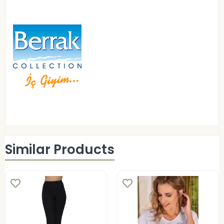
Similar Products