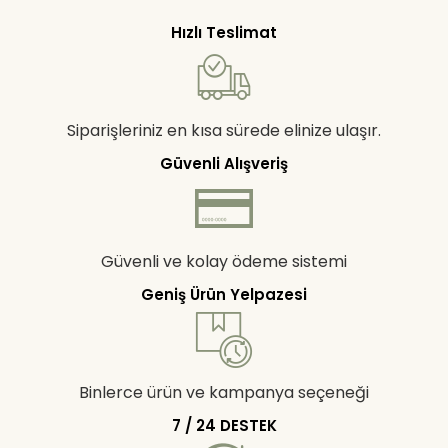
Hızlı Teslimat
Siparişleriniz en kısa sürede elinize ulaşır.
Güvenli Alışveriş
Güvenli ve kolay ödeme sistemi
Geniş Ürün Yelpazesi
Binlerce ürün ve kampanya seçeneği
7 / 24 DESTEK