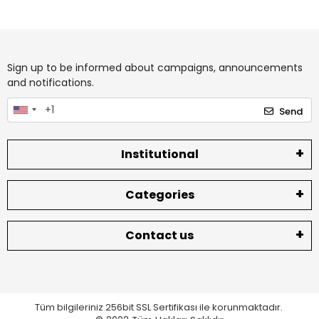
Sign up to be informed about campaigns, announcements
and notifications.
Send
Institutional
Categories
Contact us
Tüm bilgileriniz 256bit SSL Sertifikası ile korunmaktadır.