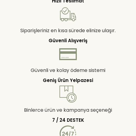
Hızlı Teslimat
Siparişleriniz en kısa sürede elinize ulaşır.
Güvenli Alışveriş
Güvenli ve kolay ödeme sistemi
Geniş Ürün Yelpazesi
Binlerce ürün ve kampanya seçeneği
7 / 24 DESTEK