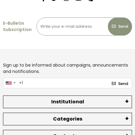
E-Bulletin
Send
Subscription
Sign up to be informed about campaigns, announcements
and notifications.
Send
Institutional
Categories