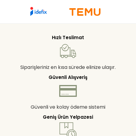
Hızlı Teslimat
Siparişleriniz en kısa sürede elinize ulaşır.
Güvenli Alışveriş
Güvenli ve kolay ödeme sistemi
Geniş Ürün Yelpazesi