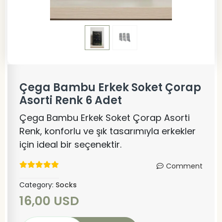
Çega Bambu Erkek Soket Çorap
Asorti Renk 6 Adet
Çega Bambu Erkek Soket Çorap Asorti
Renk, konforlu ve şık tasarımıyla erkekler
için ideal bir seçenektir.
Comment
Category:
Socks
16,00 USD