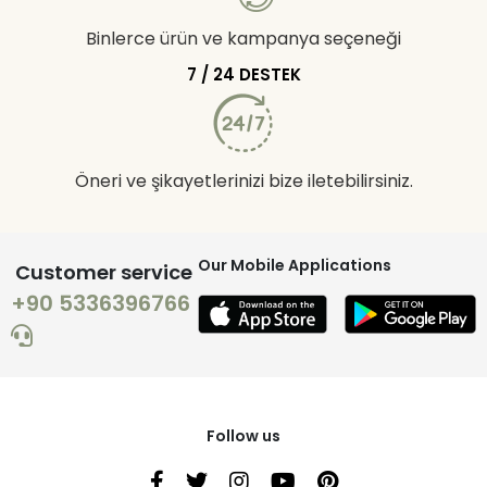
Binlerce ürün ve kampanya seçeneği
7 / 24 DESTEK
Öneri ve şikayetlerinizi bize iletebilirsiniz.
Our Mobile Applications
Customer service
+90 5336396766
Follow us