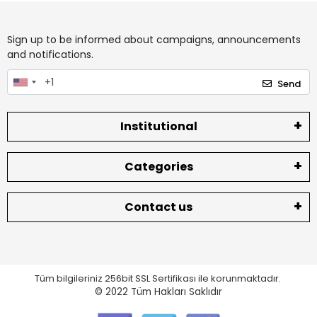
Sign up to be informed about campaigns, announcements
and notifications.
Send
Institutional
Categories
Contact us
Tüm bilgileriniz 256bit SSL Sertifikası ile korunmaktadır.
© 2022
Tüm Hakları Saklıdır