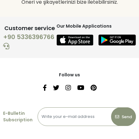
Öneri ve şikayetlerinizi bize iletebilirsiniz.
Our Mobile Applications
Customer service
+90 5336396766
Follow us
E-Bulletin
Send
Subscription