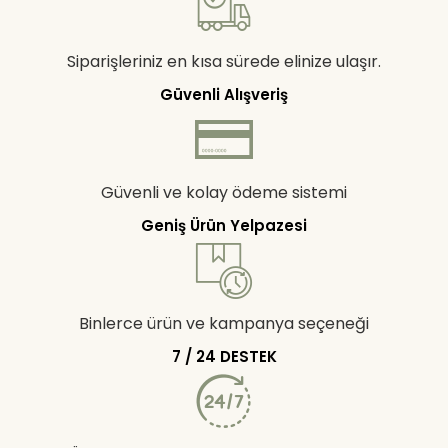
Siparişleriniz en kısa sürede elinize ulaşır.
Güvenli Alışveriş
Güvenli ve kolay ödeme sistemi
Geniş Ürün Yelpazesi
Binlerce ürün ve kampanya seçeneği
7 / 24 DESTEK