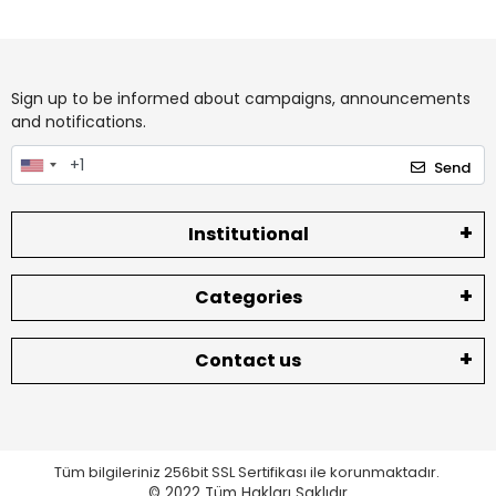
Sign up to be informed about campaigns, announcements
and notifications.
Send
Institutional
Categories
Contact us
Tüm bilgileriniz 256bit SSL Sertifikası ile korunmaktadır.
© 2022
Tüm Hakları Saklıdır