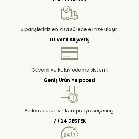
Siparişleriniz en kısa sürede elinize ulaşır.
Güvenli Alışveriş
Güvenli ve kolay ödeme sistemi
Geniş Ürün Yelpazesi
Binlerce ürün ve kampanya seçeneği
7 / 24 DESTEK