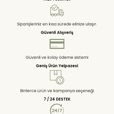
Siparişleriniz en kısa sürede elinize ulaşır.
Güvenli Alışveriş
Güvenli ve kolay ödeme sistemi
Geniş Ürün Yelpazesi
Binlerce ürün ve kampanya seçeneği
7 / 24 DESTEK