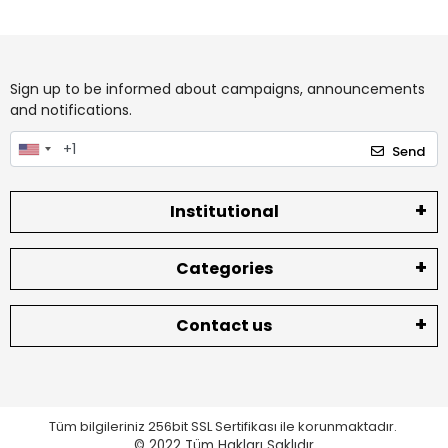
Sign up to be informed about campaigns, announcements
and notifications.
Send
Institutional
Categories
Contact us
Tüm bilgileriniz 256bit SSL Sertifikası ile korunmaktadır.
© 2022
Tüm Hakları Saklıdır