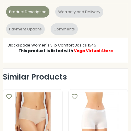
Product Description
Warranty and Delivery
Payment Options
Comments
Blackspade Women's Slip Comfort Basics 1545
This product is listed with
Vega Virtual Store
Similar Products