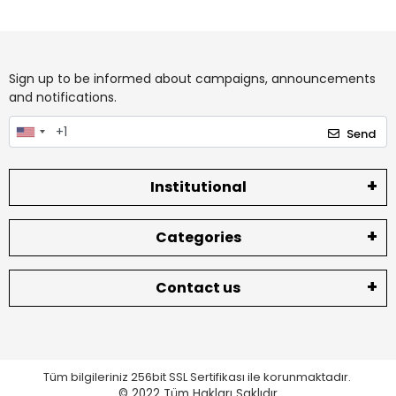
Sign up to be informed about campaigns, announcements
and notifications.
Send
Institutional
Categories
Contact us
Tüm bilgileriniz 256bit SSL Sertifikası ile korunmaktadır.
© 2022
Tüm Hakları Saklıdır