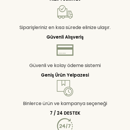
Siparişleriniz en kısa sürede elinize ulaşır.
Güvenli Alışveriş
Güvenli ve kolay ödeme sistemi
Geniş Ürün Yelpazesi
Binlerce ürün ve kampanya seçeneği
7 / 24 DESTEK