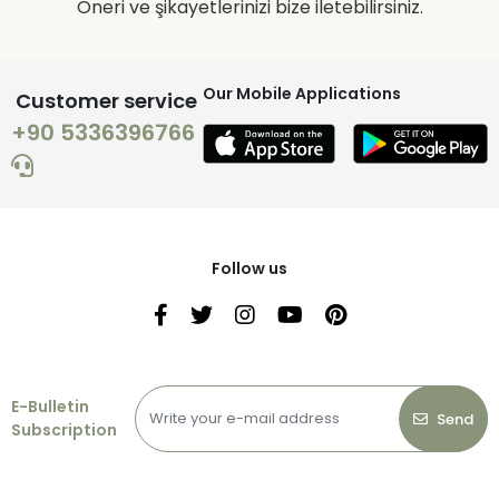
Öneri ve şikayetlerinizi bize iletebilirsiniz.
Our Mobile Applications
Customer service
+90 5336396766
Follow us
E-Bulletin
Send
Subscription