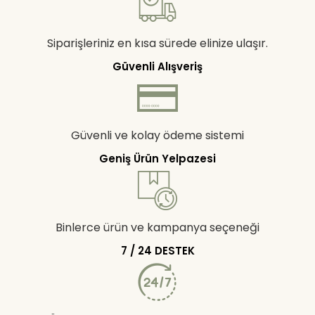
Siparişleriniz en kısa sürede elinize ulaşır.
Güvenli Alışveriş
Güvenli ve kolay ödeme sistemi
Geniş Ürün Yelpazesi
Binlerce ürün ve kampanya seçeneği
7 / 24 DESTEK