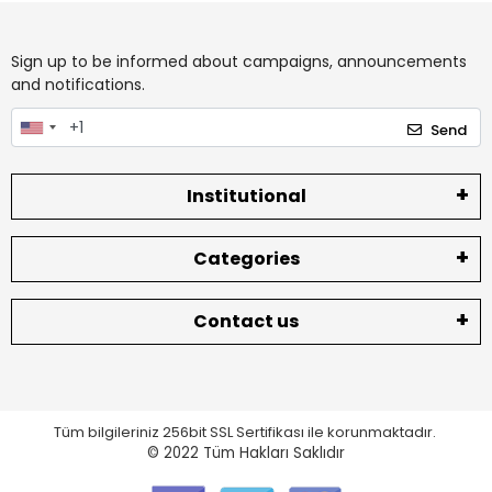
Sign up to be informed about campaigns, announcements
and notifications.
Send
Institutional
Categories
Contact us
Tüm bilgileriniz 256bit SSL Sertifikası ile korunmaktadır.
© 2022
Tüm Hakları Saklıdır