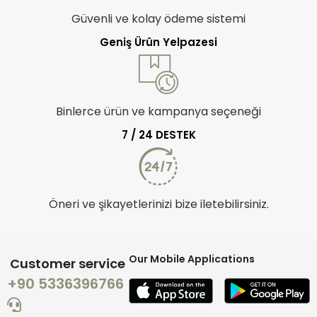
Güvenli ve kolay ödeme sistemi
Geniş Ürün Yelpazesi
Binlerce ürün ve kampanya seçeneği
7 / 24 DESTEK
Öneri ve şikayetlerinizi bize iletebilirsiniz.
Our Mobile Applications
Customer service
+90 5336396766