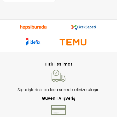
Hızlı Teslimat
Siparişleriniz en kısa sürede elinize ulaşır.
Güvenli Alışveriş