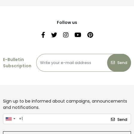
Follow us
E-Bulletin
Send
Subscription
Sign up to be informed about campaigns, announcements
and notifications.
Send