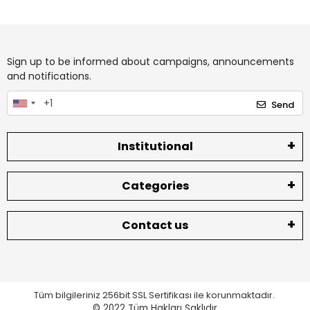
Sign up to be informed about campaigns, announcements
and notifications.
Send
Institutional
Categories
Contact us
Tüm bilgileriniz 256bit SSL Sertifikası ile korunmaktadır.
© 2022
Tüm Hakları Saklıdır