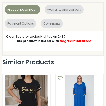
Product Description
Warranty and Delivery
Payment Options
Comments
Clear Seafarer Ladies Nightgown 2487
This product is listed with
Vega Virtual Store
Similar Products