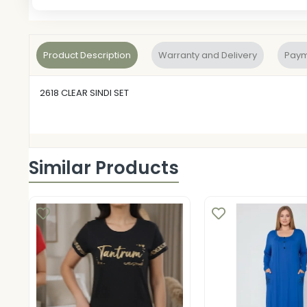
Product Description
Warranty and Delivery
Paym
2618 CLEAR SINDI SET
Similar Products