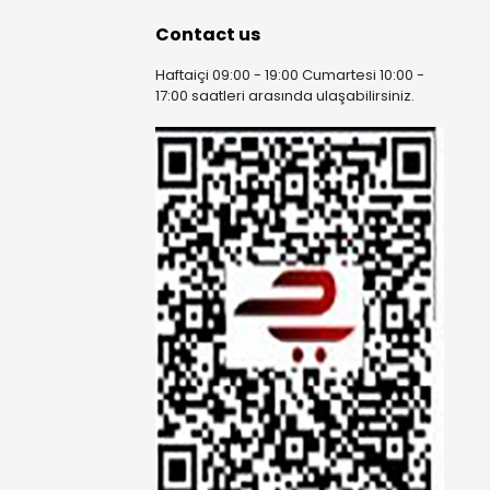
Contact us
Haftaiçi 09:00 - 19:00 Cumartesi 10:00 -
17:00 saatleri arasında ulaşabilirsiniz.