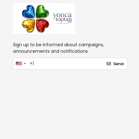
Sign up to be informed about campaigns,
announcements and notifications.
Send