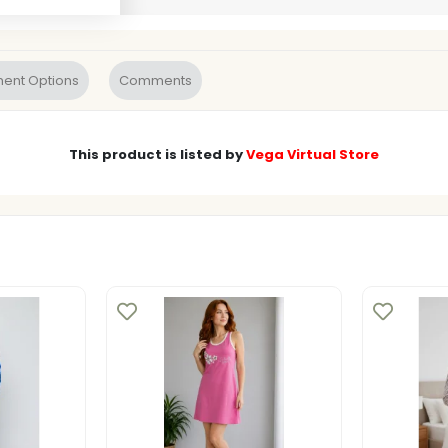
ent Options
Comments
This product is listed by
Vega Virtual Store