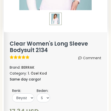
Clear Women's Long Sleeve
Bodysuit 2134
Comment
Brand:
BERRAK
Category:
1. Özel Kod
Same day cargo!
Renk:
Beden: