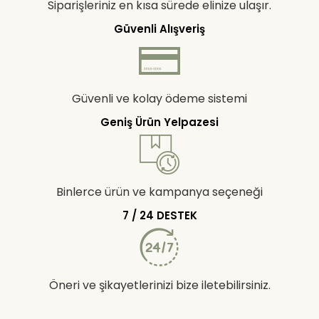
Siparişleriniz en kısa sürede elinize ulaşır.
Güvenli Alışveriş
Güvenli ve kolay ödeme sistemi
Geniş Ürün Yelpazesi
Binlerce ürün ve kampanya seçeneği
7 / 24 DESTEK
Öneri ve şikayetlerinizi bize iletebilirsiniz.