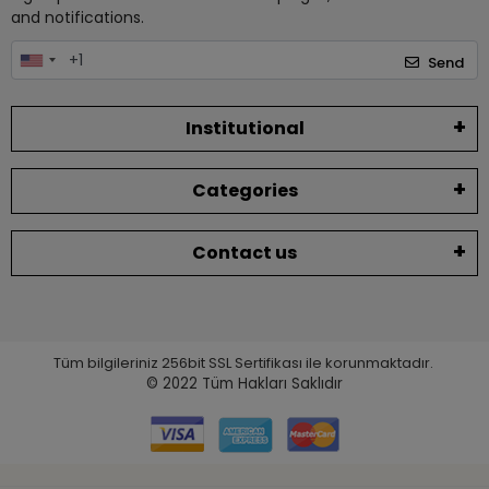
and notifications.
Send
Institutional
Categories
Contact us
Tüm bilgileriniz 256bit SSL Sertifikası ile korunmaktadır.
© 2022
Tüm Hakları Saklıdır