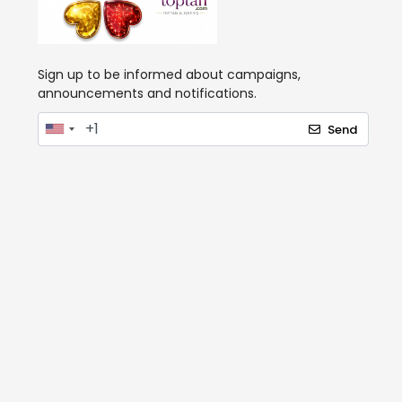
Sign up to be informed about campaigns,
announcements and notifications.
Send