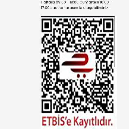
Haftaiçi 09:00 - 19:00 Cumartesi 10:00 -
17:00 saatleri arasında ulaşabilirsiniz.