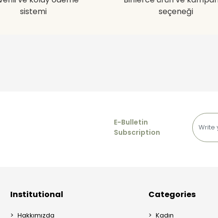
sistemi
seçeneği
E-Bulletin
Subscription
Institutional
Categories
Hakkımızda
Kadın