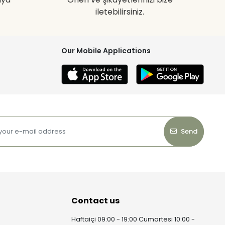
iletebilirsiniz.
Our Mobile Applications
Send
Contact us
Haftaiçi 09:00 - 19:00 Cumartesi 10:00 -