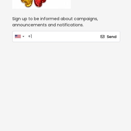
Sign up to be informed about campaigns,
announcements and notifications.
Send