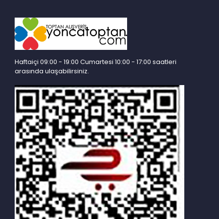
Haftaiçi 09:00 - 19:00 Cumartesi 10:00 - 17:00 saatleri
arasında ulaşabilirsiniz.