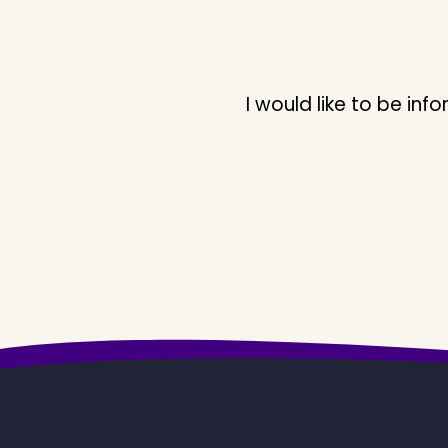
I would like to be i