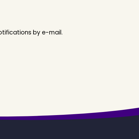
ifications by e-mail.