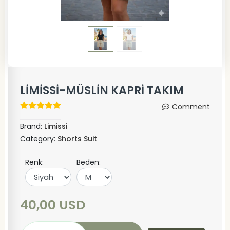
LİMİSSİ-MÜSLİN KAPRİ TAKIM
Comment
Brand:
Limissi
Category:
Shorts Suit
Renk:
Beden:
40,00 USD