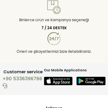
Binlerce ürün ve kampanya seçeneği
7 / 24 DESTEK
Öneri ve şikayetlerinizi bize iletebilirsiniz.
Our Mobile Applications
Customer service
+90 5336396766