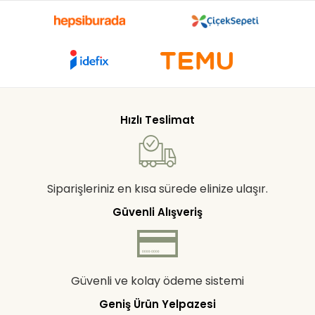
Hızlı Teslimat
Siparişleriniz en kısa sürede elinize ulaşır.
Güvenli Alışveriş
Güvenli ve kolay ödeme sistemi
Geniş Ürün Yelpazesi