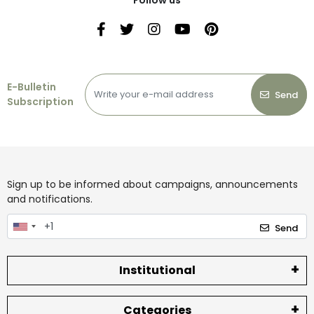
Follow us
E-Bulletin
Send
Subscription
Sign up to be informed about campaigns, announcements
and notifications.
Send
Institutional
Categories