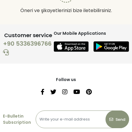
Öneri ve şikayetlerinizi bize iletebilirsiniz.
Our Mobile Applications
Customer service
+90 5336396766
Follow us
E-Bulletin
Send
Subscription