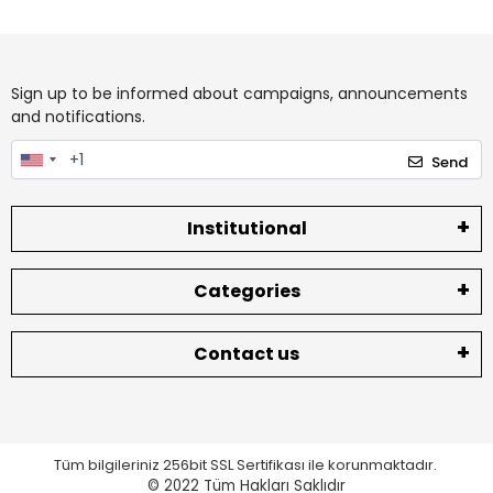
Sign up to be informed about campaigns, announcements
and notifications.
Send
Institutional
Categories
Contact us
Tüm bilgileriniz 256bit SSL Sertifikası ile korunmaktadır.
© 2022
Tüm Hakları Saklıdır