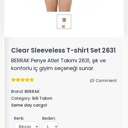
Clear Sleeveless T-shirt Set 2631
BERRAK Penye Atlet Takımı 2631, şık ve
konforlu iç giyim seçeneği sunar.
Comment
Brand:
BERRAK
Category:
İkili Takım
Same day cargo!
Renk:
Beden: