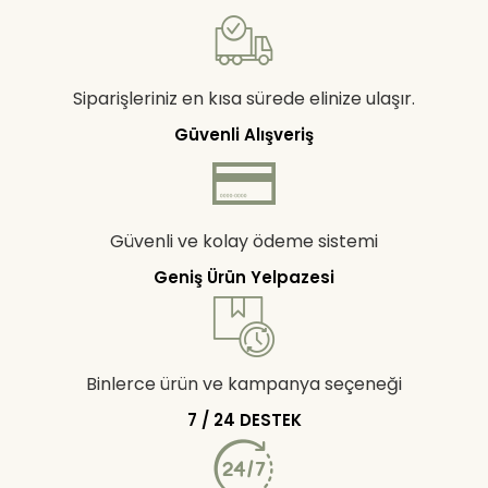
Siparişleriniz en kısa sürede elinize ulaşır.
Güvenli Alışveriş
Güvenli ve kolay ödeme sistemi
Geniş Ürün Yelpazesi
Binlerce ürün ve kampanya seçeneği
7 / 24 DESTEK