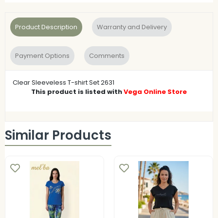
Product Description
Warranty and Delivery
Payment Options
Comments
Clear Sleeveless T-shirt Set 2631
This product is listed with
Vega Online Store
Similar Products