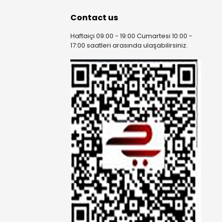
Contact us
Haftaiçi 09:00 - 19:00 Cumartesi 10:00 -
17:00 saatleri arasında ulaşabilirsiniz.