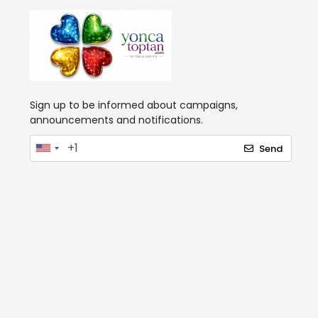
Sign up to be informed about campaigns,
announcements and notifications.
Send