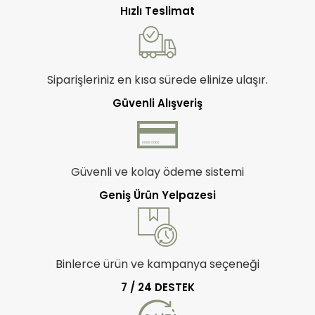
Hızlı Teslimat
Siparişleriniz en kısa sürede elinize ulaşır.
Güvenli Alışveriş
Güvenli ve kolay ödeme sistemi
Geniş Ürün Yelpazesi
Binlerce ürün ve kampanya seçeneği
7 / 24 DESTEK