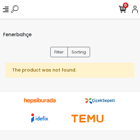
0
Fenerbahçe
Filter
Sorting
The product was not found.