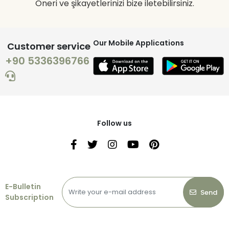
Öneri ve şikayetlerinizi bize iletebilirsiniz.
Our Mobile Applications
Customer service
+90 5336396766
Follow us
E-Bulletin
Send
Subscription