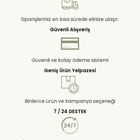
Siparişleriniz en kısa sürede elinize ulaşır.
Güvenli Alışveriş
Güvenli ve kolay ödeme sistemi
Geniş Ürün Yelpazesi
Binlerce ürün ve kampanya seçeneği
7 / 24 DESTEK