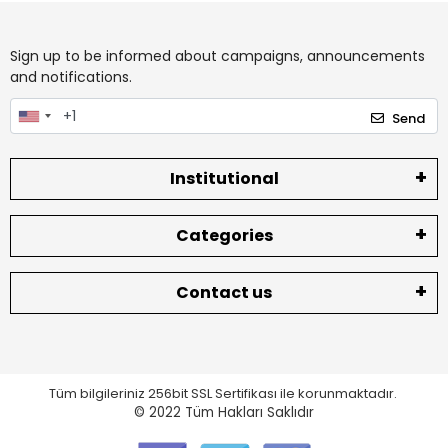
Sign up to be informed about campaigns, announcements
and notifications.
Send
Institutional
Categories
Contact us
Tüm bilgileriniz 256bit SSL Sertifikası ile korunmaktadır.
© 2022
Tüm Hakları Saklıdır