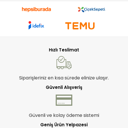
Hızlı Teslimat
Siparişleriniz en kısa sürede elinize ulaşır.
Güvenli Alışveriş
Güvenli ve kolay ödeme sistemi
Geniş Ürün Yelpazesi