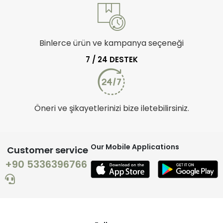
Binlerce ürün ve kampanya seçeneği
7 / 24 DESTEK
Öneri ve şikayetlerinizi bize iletebilirsiniz.
Our Mobile Applications
Customer service
+90 5336396766